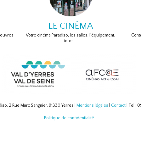
LE CINÉMA
couvrez
Votre cinéma Paradiso, les salles, l'équipement,
Conta
infos...
iso, 2 Rue Marc Sangnier, 91330 Yerres |
Mentions légales
|
Contact
| Tel :
Politique de confidentialité