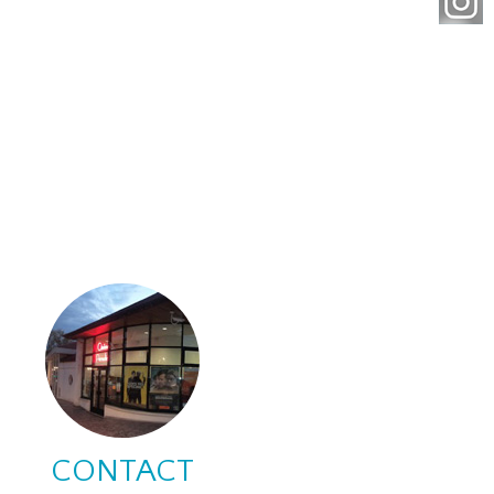
CONTACT