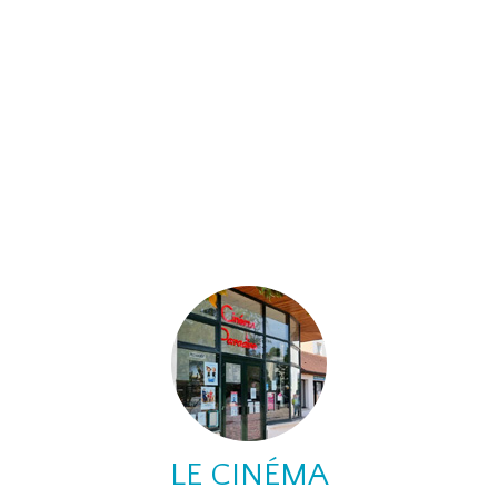
LE CINÉMA