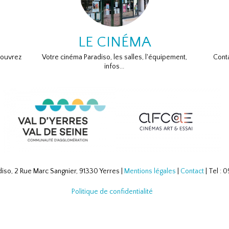
LE CINÉMA
couvrez
Votre cinéma Paradiso, les salles, l'équipement,
Conta
infos...
iso, 2 Rue Marc Sangnier, 91330 Yerres |
Mentions légales
|
Contact
| Tel :
Politique de confidentialité