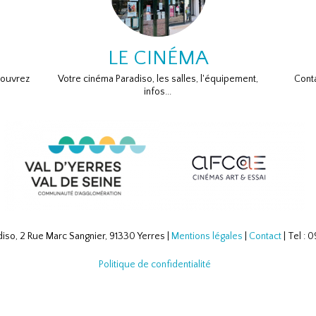
LE CINÉMA
couvrez
Votre cinéma Paradiso, les salles, l'équipement,
Conta
infos...
iso, 2 Rue Marc Sangnier, 91330 Yerres |
Mentions légales
|
Contact
| Tel :
Politique de confidentialité