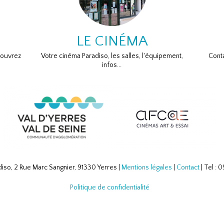
LE CINÉMA
couvrez
Votre cinéma Paradiso, les salles, l'équipement,
Conta
infos...
iso, 2 Rue Marc Sangnier, 91330 Yerres |
Mentions légales
|
Contact
| Tel :
Politique de confidentialité