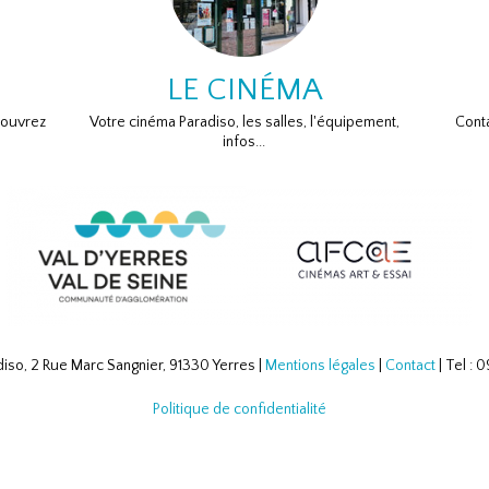
LE CINÉMA
couvrez
Votre cinéma Paradiso, les salles, l'équipement,
Conta
infos...
iso, 2 Rue Marc Sangnier, 91330 Yerres |
Mentions légales
|
Contact
| Tel :
Politique de confidentialité