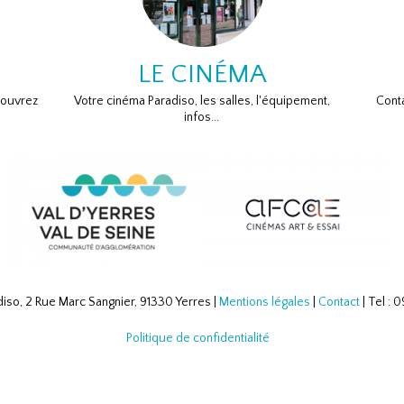
LE CINÉMA
couvrez
Votre cinéma Paradiso, les salles, l'équipement,
Conta
infos...
iso, 2 Rue Marc Sangnier, 91330 Yerres |
Mentions légales
|
Contact
| Tel :
Politique de confidentialité